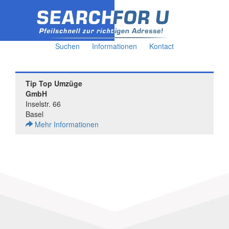
Suchen
Informationen
Kontact
Tip Top Umzüge
GmbH
Inselstr. 66
Basel
Mehr Informationen