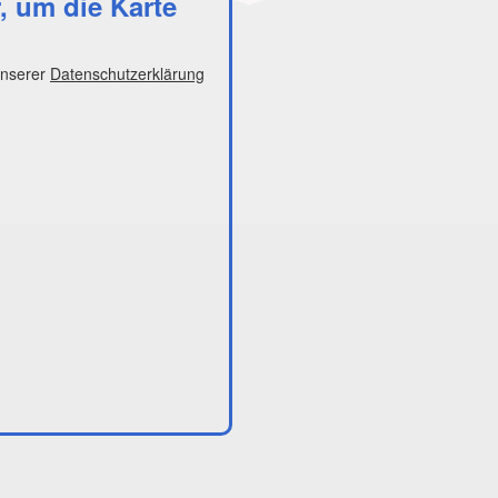
r, um die Karte
unserer
Datenschutzerklärung