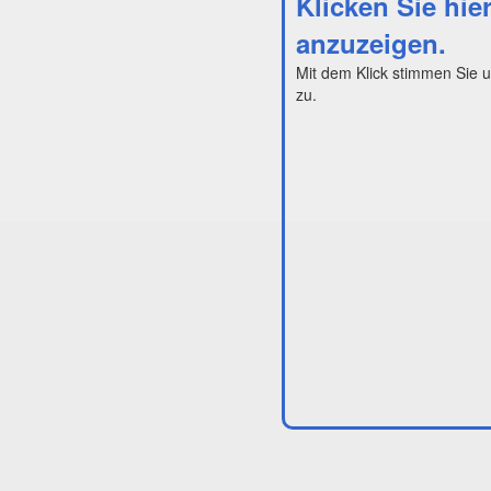
Klicken Sie hie
anzuzeigen.
Mit dem Klick stimmen Sie 
zu.