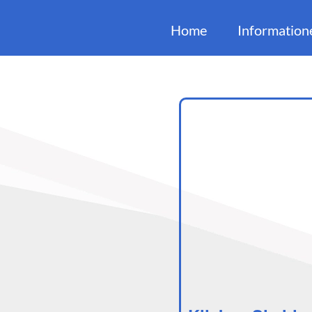
Home
Information