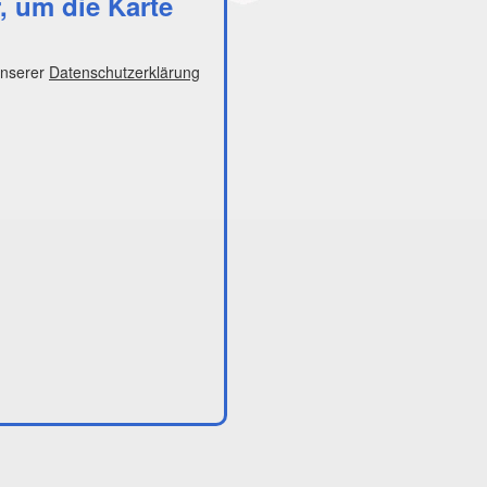
r, um die Karte
unserer
Datenschutzerklärung