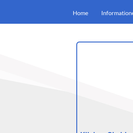
Home
Information