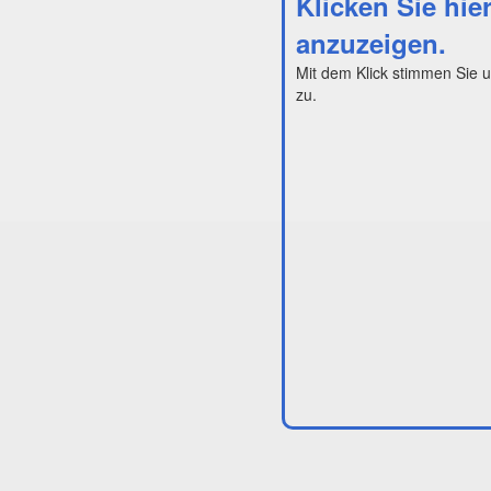
Klicken Sie hie
anzuzeigen.
Mit dem Klick stimmen Sie 
zu.