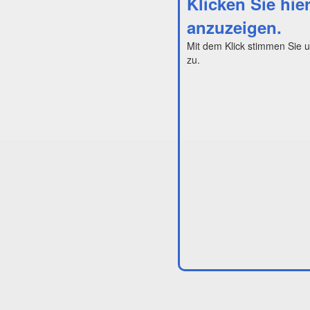
Klicken Sie hie
anzuzeigen.
Mit dem Klick stimmen Sie 
zu.