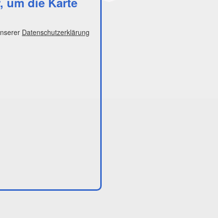
r, um die Karte
unserer
Datenschutzerklärung