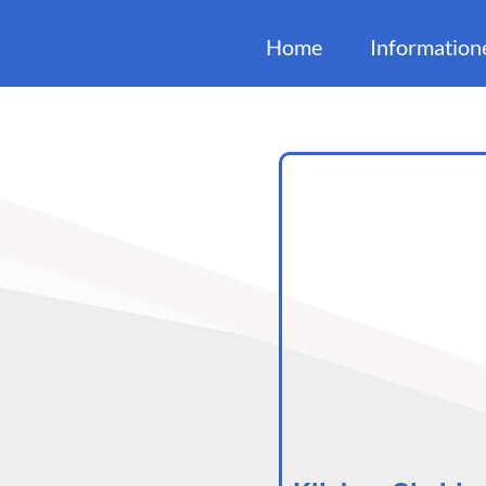
Home
Information