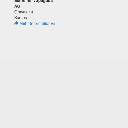
Schreiner Arpagaus
AG
Gravas 14
Surses
Mehr Informationen