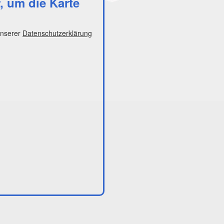
r, um die Karte
unserer
Datenschutzerklärung