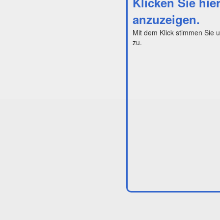
Klicken Sie hie
anzuzeigen.
Mit dem Klick stimmen Sie 
zu.