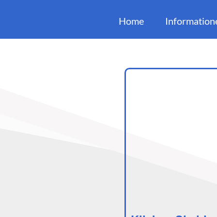
Home
Information