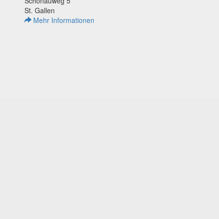
Schönauweg 5
St. Gallen
Mehr Informationen