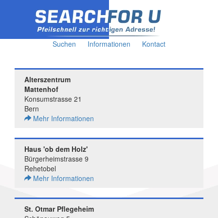
Suchen
Informationen
Kontact
Alterszentrum
Mattenhof
Konsumstrasse 21
Bern
Mehr Informationen
Haus 'ob dem Holz'
Bürgerheimstrasse 9
Rehetobel
Mehr Informationen
St. Otmar Pflegeheim