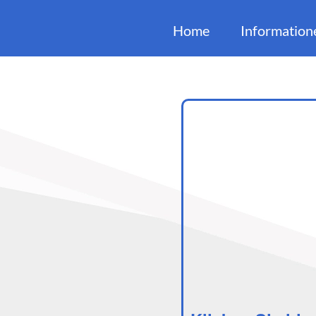
Home
Information