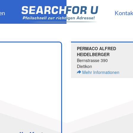
en
Kontak
PERMACO ALFRED
HEIDELBERGER
Bernstrasse 390
Dietikon
Mehr Informationen