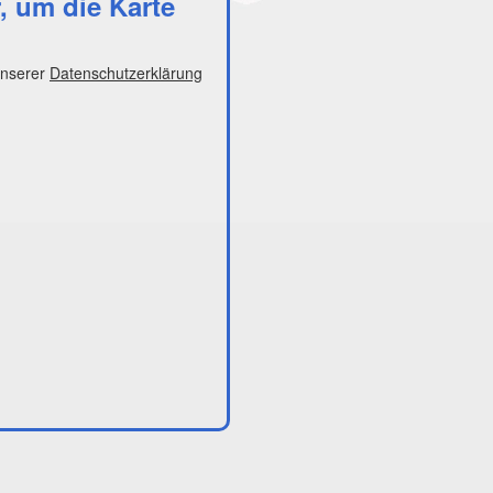
r, um die Karte
unserer
Datenschutzerklärung