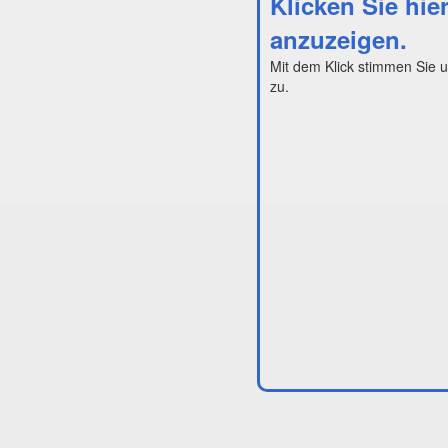
Klicken Sie hie
anzuzeigen.
Mit dem Klick stimmen Sie 
zu.