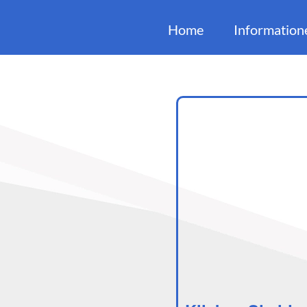
Home
Information