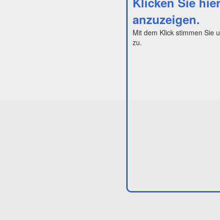
Klicken Sie hie
anzuzeigen.
Mit dem Klick stimmen Sie 
zu.