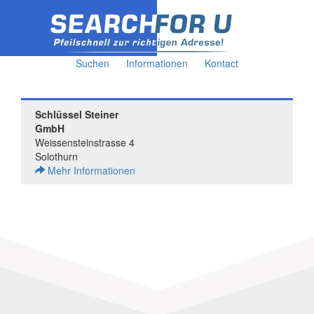
Suchen
Informationen
Kontact
Schlüssel Steiner
GmbH
Weissensteinstrasse 4
Solothurn
Mehr Informationen