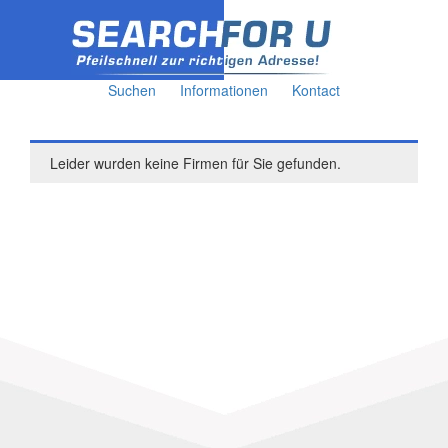
Suchen
Informationen
Kontact
Leider wurden keine Firmen für Sie gefunden.