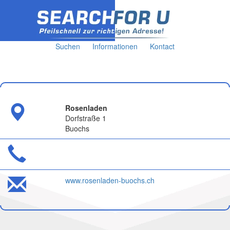
Suchen
Informationen
Kontact
Rosenladen
Dorfstraße 1
Buochs
www.rosenladen-buochs.ch