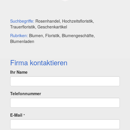
Suchbegriffe:
Rosenhandel, Hochzeitsfloristik,
Trauerfloristik, Geschenkartikel
Rubriken:
Blumen, Floristik, Blumengeschäfte,
Blumenladen
Firma kontaktieren
Ihr Name
Telefonnummer
E-Mail
*