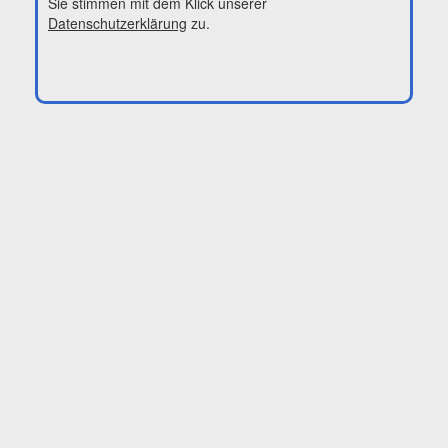
Sie stimmen mit dem Klick unserer
Datenschutzerklärung
zu.