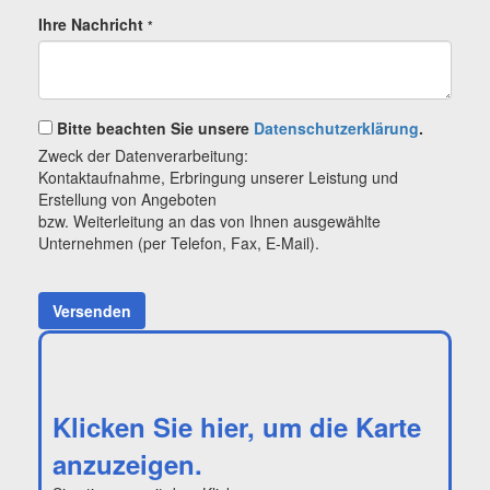
Ihre Nachricht
*
Bitte beachten Sie unsere
Datenschutzerklärung
.
Zweck der Datenverarbeitung:
Kontaktaufnahme, Erbringung unserer Leistung und
Erstellung von Angeboten
bzw. Weiterleitung an das von Ihnen ausgewählte
Unternehmen (per Telefon, Fax, E-Mail).
Versenden
Klicken Sie hier, um die Karte
anzuzeigen.