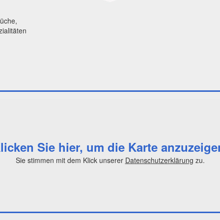
Küche,
ialitäten
licken Sie hier, um die Karte anzuzeige
Sie stimmen mit dem Klick unserer
Datenschutzerklärung
zu.