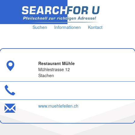
Suchen
Informationen
Kontact
Restaurant Mühle
Mühlestrasse 12
Stachen
www.muehlefeilen.ch