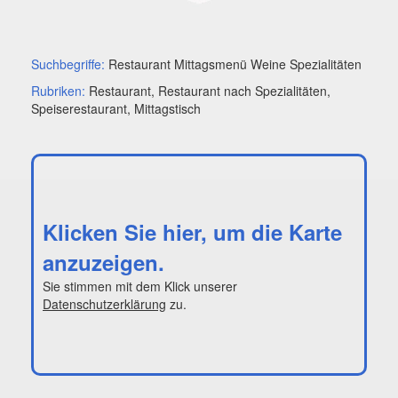
Suchbegriffe:
Restaurant Mittagsmenü Weine Spezialitäten
Rubriken:
Restaurant, Restaurant nach Spezialitäten,
Speiserestaurant, Mittagstisch
Klicken Sie hier, um die Karte
anzuzeigen.
Sie stimmen mit dem Klick unserer
Datenschutzerklärung
zu.