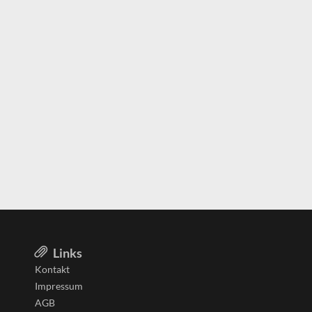
Links
Kontakt
Impressum
AGB