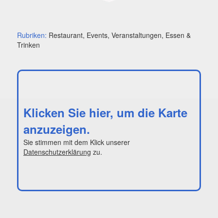
Rubriken:
Restaurant, Events, Veranstaltungen, Essen &
Trinken
Klicken Sie hier, um die Karte
anzuzeigen.
Sie stimmen mit dem Klick unserer
Datenschutzerklärung
zu.