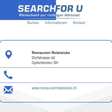
Suchen
Informationen
Kontact
Restaurant Reiatstube
Dorfstrasse 42
Opfertshofen SH
www.restaurantreiatstube.ch