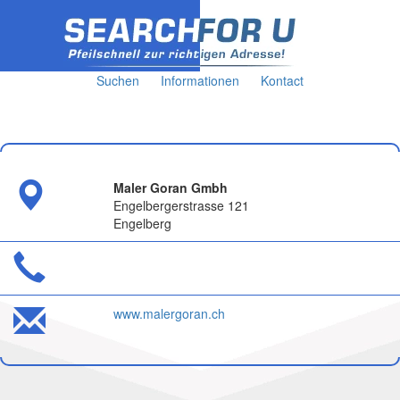
Suchen
Informationen
Kontact
Maler Goran Gmbh
Engelbergerstrasse 121
Engelberg
www.malergoran.ch