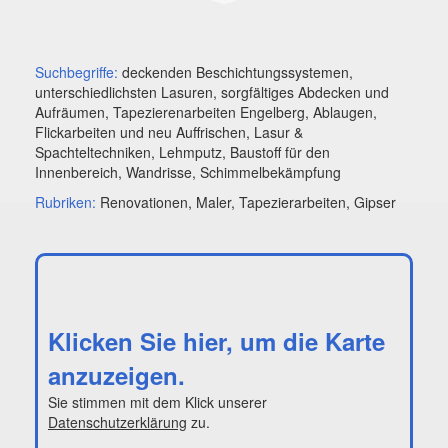
Suchbegriffe:
deckenden Beschichtungssystemen,
unterschiedlichsten Lasuren, sorgfältiges Abdecken und
Aufräumen, Tapezierenarbeiten Engelberg, Ablaugen,
Flickarbeiten und neu Auffrischen, Lasur &
Spachteltechniken, Lehmputz, Baustoff für den
Innenbereich, Wandrisse, Schimmelbekämpfung
Rubriken:
Renovationen, Maler, Tapezierarbeiten, Gipser
Klicken Sie hier, um die Karte
anzuzeigen.
Sie stimmen mit dem Klick unserer
Datenschutzerklärung
zu.