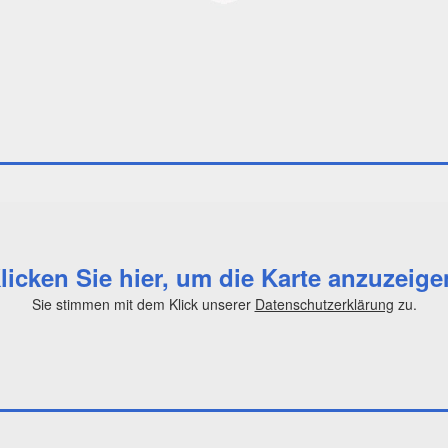
licken Sie hier, um die Karte anzuzeige
Sie stimmen mit dem Klick unserer
Datenschutzerklärung
zu.