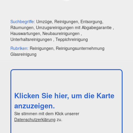
Suchbegriffe:
Umzüge, Reinigungen, Entsorgung,
Räumungen, Umzugsreinigungen mit Abgabegarantie ,
Hauswartungen, Neubaureinigungen ,
Unterhaltsreinigungen , Teppichreinigung
Rubriken:
Reinigungen, Reinigungsunternehmung
Glasreinigung
Klicken Sie hier, um die Karte
anzuzeigen.
Sie stimmen mit dem Klick unserer
Datenschutzerklärung
zu.