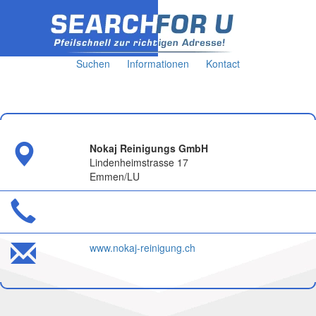
Suchen
Informationen
Kontact
Nokaj Reinigungs GmbH
Lindenheimstrasse 17
Emmen/LU
www.nokaj-reinigung.ch