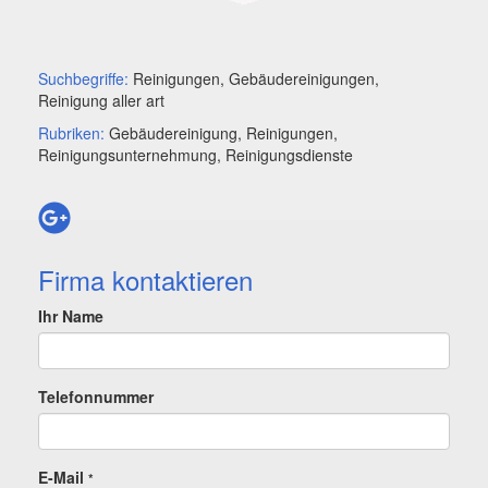
Suchbegriffe:
Reinigungen, Gebäudereinigungen,
Reinigung aller art
Rubriken:
Gebäudereinigung, Reinigungen,
Reinigungsunternehmung, Reinigungsdienste
Firma kontaktieren
Ihr Name
Telefonnummer
E-Mail
*