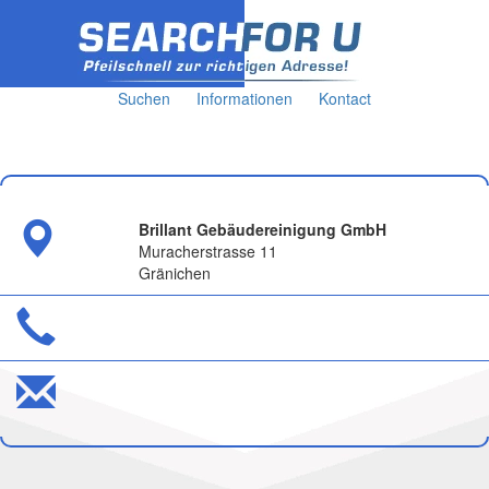
Suchen
Informationen
Kontact
Brillant Gebäudereinigung GmbH
Muracherstrasse 11
Gränichen