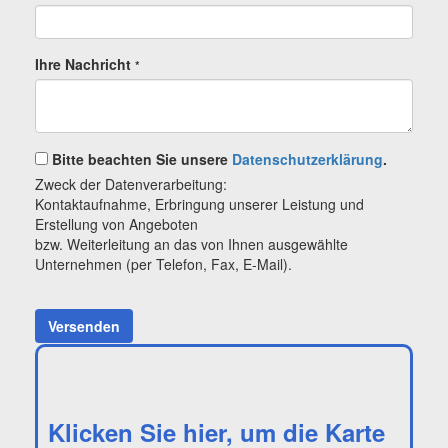
Ihre Nachricht
*
Bitte beachten Sie unsere
Datenschutzerklärung
.
Zweck der Datenverarbeitung:
Kontaktaufnahme, Erbringung unserer Leistung und
Erstellung von Angeboten
bzw. Weiterleitung an das von Ihnen ausgewählte
Unternehmen (per Telefon, Fax, E-Mail).
Versenden
Klicken Sie hier, um die Karte