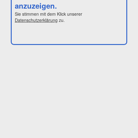
anzuzeigen.
Sie stimmen mit dem Klick unserer
Datenschutzerklärung
zu.