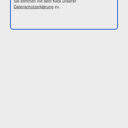
Sie stimmen mit dem Klick unserer
Datenschutzerklärung
zu.