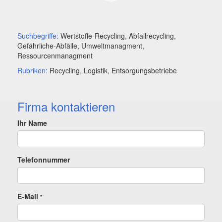
Suchbegriffe:
Wertstoffe-Recycling, Abfallrecycling,
Gefährliche-Abfälle, Umweltmanagment,
Ressourcenmanagment
Rubriken:
Recycling, Logistik, Entsorgungsbetriebe
Firma kontaktieren
Ihr Name
Telefonnummer
E-Mail
*