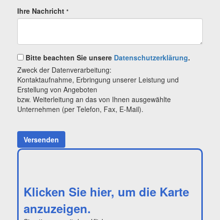
Ihre Nachricht
*
Bitte beachten Sie unsere
Datenschutzerklärung
.
Zweck der Datenverarbeitung:
Kontaktaufnahme, Erbringung unserer Leistung und
Erstellung von Angeboten
bzw. Weiterleitung an das von Ihnen ausgewählte
Unternehmen (per Telefon, Fax, E-Mail).
Versenden
Klicken Sie hier, um die Karte
anzuzeigen.