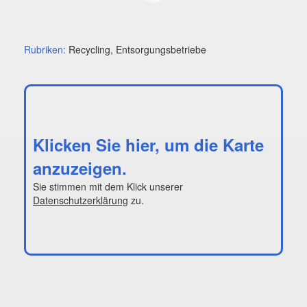
Rubriken:
Recycling, Entsorgungsbetriebe
Klicken Sie hier, um die Karte
anzuzeigen.
Sie stimmen mit dem Klick unserer
Datenschutzerklärung
zu.