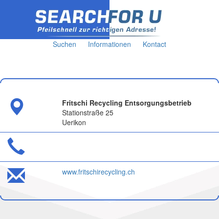
Suchen
Informationen
Kontact
Fritschi Recycling Entsorgungsbetrieb
Stationstraße 25
Uerikon
www.fritschirecycling.ch