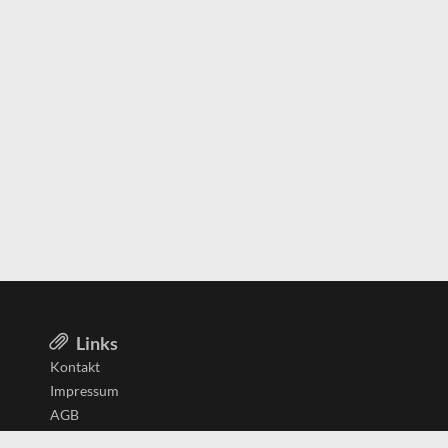
Links
Kontakt
Impressum
AGB
Datenschutzerklärung