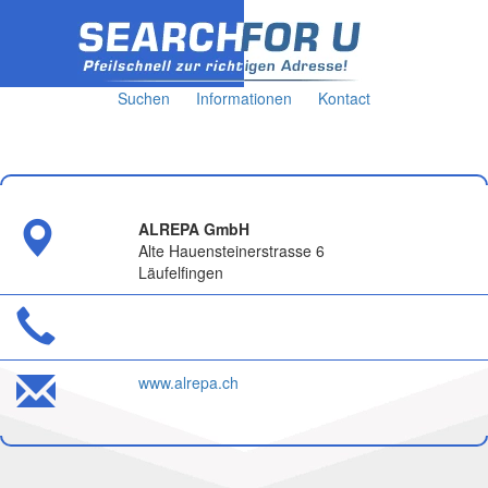
Suchen
Informationen
Kontact
ALREPA GmbH
Alte Hauensteinerstrasse 6
Läufelfingen
www.alrepa.ch