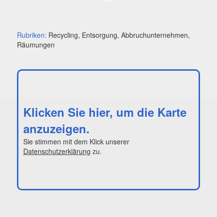
Rubriken:
Recycling, Entsorgung, Abbruchunternehmen,
Räumungen
Klicken Sie hier, um die Karte
anzuzeigen.
Sie stimmen mit dem Klick unserer
Datenschutzerklärung
zu.