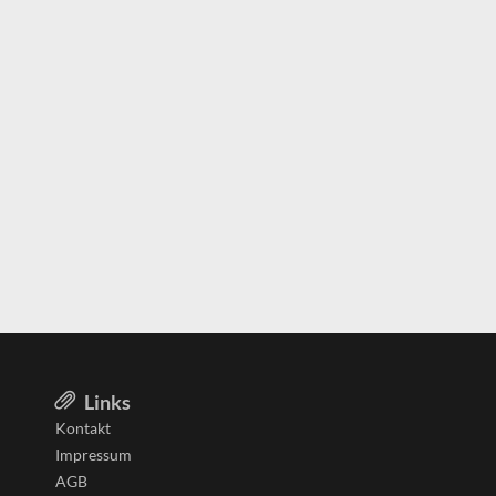
Links
Kontakt
Impressum
AGB