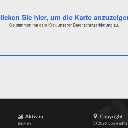
licken Sie hier, um die Karte anzuzeige
Sie stimmen mit dem Klick unserer
Datenschutzerklärung
zu.
Aktiv in
Copyright
Belgien
(c) 2026 Copyrights