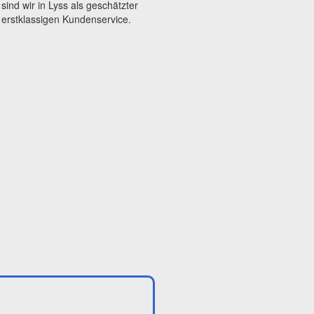
ind wir in Lyss als geschätzter
 erstklassigen Kundenservice.