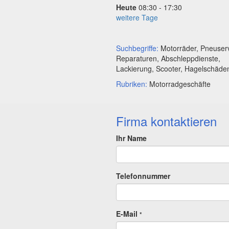
Heute
08:30 - 17:30
weitere Tage
Suchbegriffe:
Motorräder, Pneuserv
Reparaturen, Abschleppdienste,
Lackierung, Scooter, Hagelschäde
Rubriken:
Motorradgeschäfte
Firma kontaktieren
Ihr Name
Telefonnummer
E-Mail
*