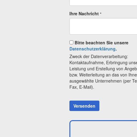
Ihre Nachricht
*
Bitte beachten Sie unsere
Datenschutzerklärung
.
Zweck der Datenverarbeitung:
Kontaktaufnahme, Erbringung uns
Leistung und Erstellung von Ange
bzw. Weiterleitung an das von Ihn
ausgewählte Unternehmen (per Te
Fax, E-Mail).
Versenden