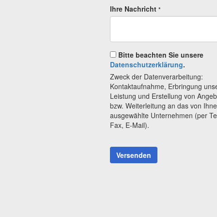
Ihre Nachricht
*
Bitte beachten Sie unsere
Datenschutzerklärung
.
Zweck der Datenverarbeitung:
Kontaktaufnahme, Erbringung uns
Leistung und Erstellung von Ange
bzw. Weiterleitung an das von Ihn
ausgewählte Unternehmen (per Te
Fax, E-Mail).
Versenden