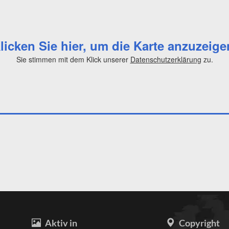
licken Sie hier, um die Karte anzuzeige
Sie stimmen mit dem Klick unserer
Datenschutzerklärung
zu.
Aktiv in
Copyright