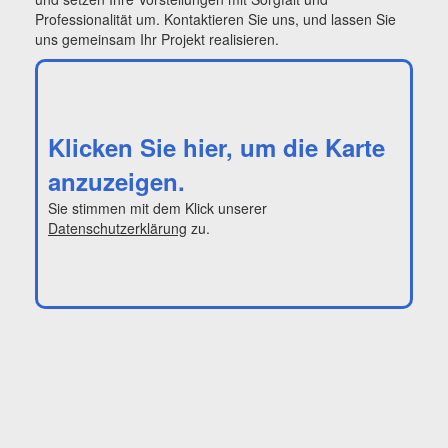
Professionalität um. Kontaktieren Sie uns, und lassen Sie
uns gemeinsam Ihr Projekt realisieren.
Klicken Sie hier, um die Karte
anzuzeigen.
Sie stimmen mit dem Klick unserer
Datenschutzerklärung
zu.