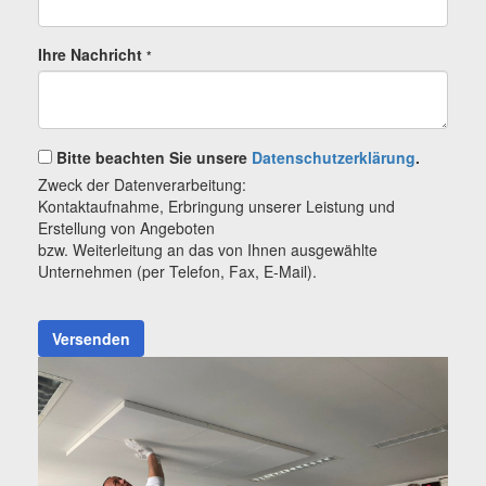
Ihre Nachricht
*
Bitte beachten Sie unsere
Datenschutzerklärung
.
Zweck der Datenverarbeitung:
Kontaktaufnahme, Erbringung unserer Leistung und
Erstellung von Angeboten
bzw. Weiterleitung an das von Ihnen ausgewählte
Unternehmen (per Telefon, Fax, E-Mail).
Versenden