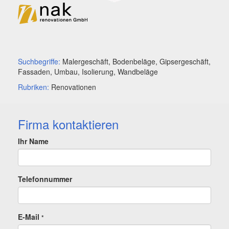
Suchbegriffe:
Malergeschäft, Bodenbeläge, Gipsergeschäft,
Fassaden, Umbau, Isolierung, Wandbeläge
Rubriken:
Renovationen
Firma kontaktieren
Ihr Name
Telefonnummer
E-Mail
*