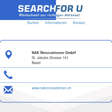
Suchen
Informationen
Kontact
NAK Renovationen GmbH
St. Jakobs-Strasse 191
Basel
www.nakrenovationen.ch