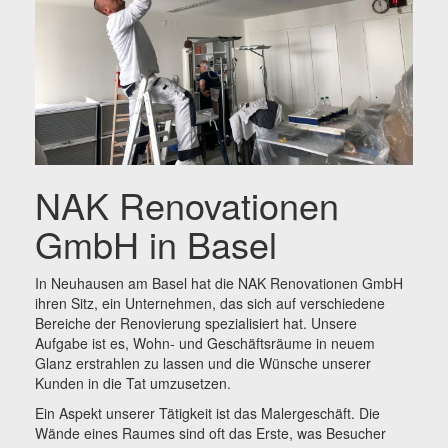
NAK Renovationen
GmbH in Basel
In Neuhausen am Basel hat die NAK Renovationen GmbH
ihren Sitz, ein Unternehmen, das sich auf verschiedene
Bereiche der Renovierung spezialisiert hat. Unsere
Aufgabe ist es, Wohn- und Geschäftsräume in neuem
Glanz erstrahlen zu lassen und die Wünsche unserer
Kunden in die Tat umzusetzen.
Ein Aspekt unserer Tätigkeit ist das Malergeschäft. Die
Wände eines Raumes sind oft das Erste, was Besucher