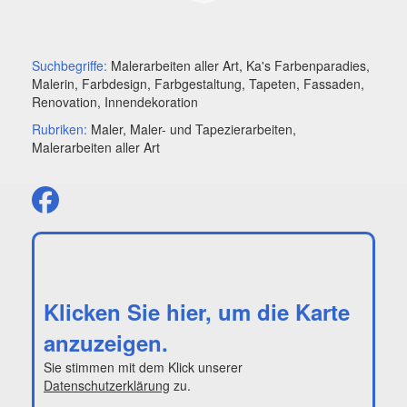
Suchbegriffe:
Malerarbeiten aller Art, Ka's Farbenparadies,
Malerin, Farbdesign, Farbgestaltung, Tapeten, Fassaden,
Renovation, Innendekoration
Rubriken:
Maler, Maler- und Tapezierarbeiten,
Malerarbeiten aller Art
Klicken Sie hier, um die Karte
anzuzeigen.
Sie stimmen mit dem Klick unserer
Datenschutzerklärung
zu.