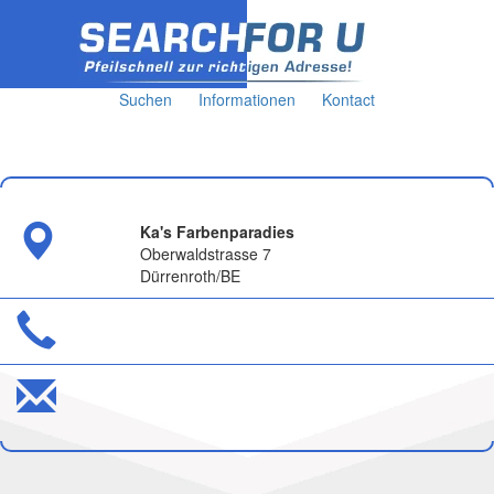
Suchen
Informationen
Kontact
Ka's Farbenparadies
Oberwaldstrasse 7
Dürrenroth/BE