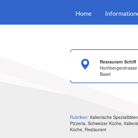
Home
Information
Restaurant Schiff
Hochbergerstrasse
Basel
Rubriken:
Italienische Spezialitäten
Pizzeria, Schweizer Küche, Italieni
Küche, Restaurant