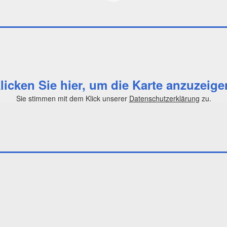
licken Sie hier, um die Karte anzuzeige
Sie stimmen mit dem Klick unserer
Datenschutzerklärung
zu.