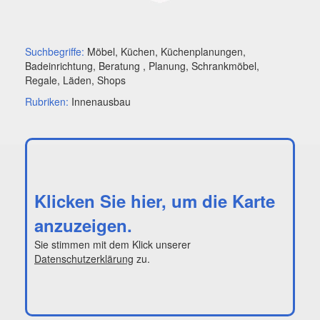
Suchbegriffe:
Möbel, Küchen, Küchenplanungen,
Badeinrichtung, Beratung , Planung, Schrankmöbel,
Regale, Läden, Shops
Rubriken:
Innenausbau
Klicken Sie hier, um die Karte
anzuzeigen.
Sie stimmen mit dem Klick unserer
Datenschutzerklärung
zu.