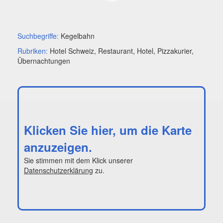
Suchbegriffe:
Kegelbahn
Rubriken:
Hotel Schweiz, Restaurant, Hotel, Pizzakurier,
Übernachtungen
Klicken Sie hier, um die Karte
anzuzeigen.
Sie stimmen mit dem Klick unserer
Datenschutzerklärung
zu.