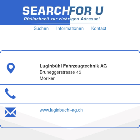
Suchen
Informationen
Kontact
Luginbühl Fahrzeugtechnik AG
Bruneggerstrasse 45
Möriken
www.luginbuehl-ag.ch