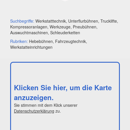
Suchbegriffe:
Werkstatttechnik, Unterflurbühnen, Trucklifte,
Kompressoranlagen, Werkzeuge, Pneubühnen,
Auswuchtmaschinen, Schleuderketten
Rubriken:
Hebebühnen, Fahrzeugtechnik,
Werkstatteinrichtungen
Klicken Sie hier, um die Karte
anzuzeigen.
Sie stimmen mit dem Klick unserer
Datenschutzerklärung
zu.