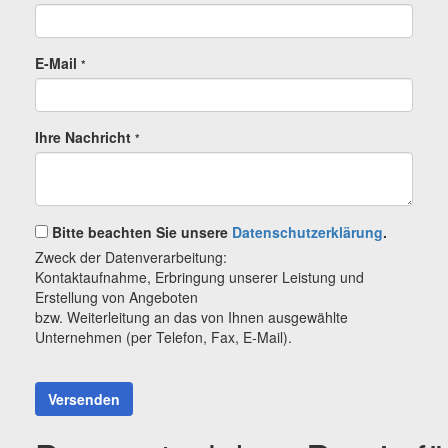
E-Mail
*
Ihre Nachricht
*
Bitte beachten Sie unsere
Datenschutzerklärung
.
Zweck der Datenverarbeitung:
Kontaktaufnahme, Erbringung unserer Leistung und
Erstellung von Angeboten
bzw. Weiterleitung an das von Ihnen ausgewählte
Unternehmen (per Telefon, Fax, E-Mail).
Versenden