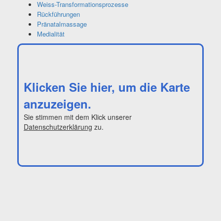
Weiss-Transformationsprozesse
Rückführungen
Pränatalmassage
Medialität
Klicken Sie hier, um die Karte
anzuzeigen.
Sie stimmen mit dem Klick unserer
Datenschutzerklärung
zu.