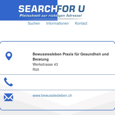
Suchen
Informationen
Kontact
Bewusstesleben Praxis für Gesundheit und
Beratung
Werkstrasse 43
Rüti
www.bewusstesleben.ch