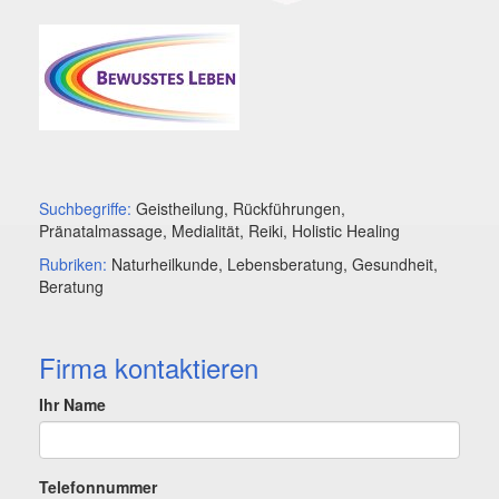
Suchbegriffe:
Geistheilung, Rückführungen,
Pränatalmassage, Medialität, Reiki, Holistic Healing
Rubriken:
Naturheilkunde, Lebensberatung, Gesundheit,
Beratung
Firma kontaktieren
Ihr Name
Telefonnummer