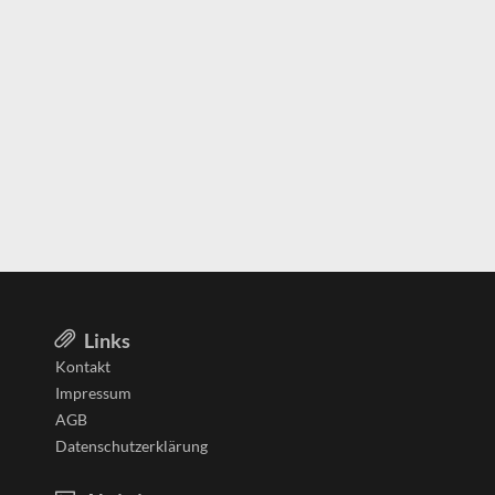
Links
Kontakt
Impressum
AGB
Datenschutzerklärung