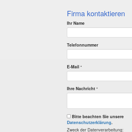
Firma kontaktieren
Ihr Name
Telefonnummer
E-Mail
*
Ihre Nachricht
*
Bitte beachten Sie unsere
Datenschutzerklärung
.
Zweck der Datenverarbeitung: