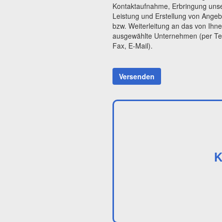
Kontaktaufnahme, Erbringung uns
Leistung und Erstellung von Ange
bzw. Weiterleitung an das von Ihn
ausgewählte Unternehmen (per Te
Fax, E-Mail).
Versenden
K