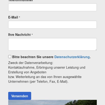
E-Mail
*
Ihre Nachricht
*
Bitte beachten Sie unsere
Datenschutzerklärung
.
Zweck der Datenverarbeitung:
Kontaktaufnahme, Erbringung unserer Leistung und
Erstellung von Angeboten
bzw. Weiterleitung an das von Ihnen ausgewählte
Unternehmen (per Telefon, Fax, E-Mail).
Versenden