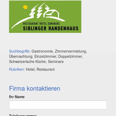
Suchbegriffe:
Gastronomie, Zimmervermietung,
Übernachtung, Einzelzimmer, Doppelzimmer,
Schweizerische Küche, Seminare
Rubriken:
Hotel, Restaurant
Firma kontaktieren
Ihr Name
Telefonnummer