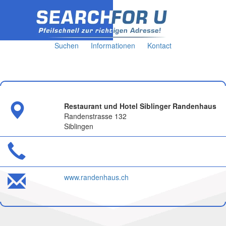
Suchen
Informationen
Kontact
Restaurant und Hotel Siblinger Randenhaus
Randenstrasse 132
Siblingen
www.randenhaus.ch