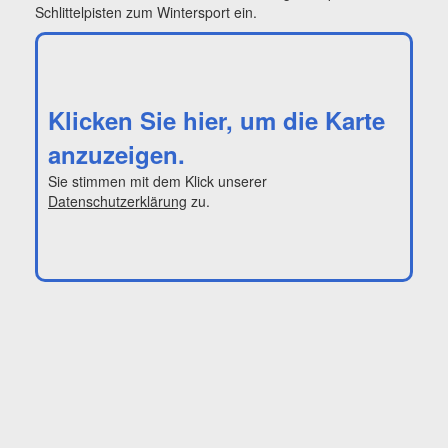
Schlittelpisten zum Wintersport ein.
Klicken Sie hier, um die Karte
anzuzeigen.
Sie stimmen mit dem Klick unserer
Datenschutzerklärung
zu.