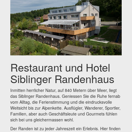
Restaurant und Hotel
Siblinger Randenhaus
Inmitten herrlicher Natur, auf 840 Metern über Meer, liegt
das Siblinger Randenhaus. Geniessen Sie die Ruhe fernab
vom Alltag, die Ferienstimmung und die eindrucksvolle
Weitsicht bis zur Alpenkette. Ausflügler, Wanderer, Sportler,
Familien, aber auch Geschäftsleute und Gourmets fühlen
sich bei uns gleichermassen wohl.
Der Randen ist zu jeder Jahreszeit ein Erlebnis. Hier finden