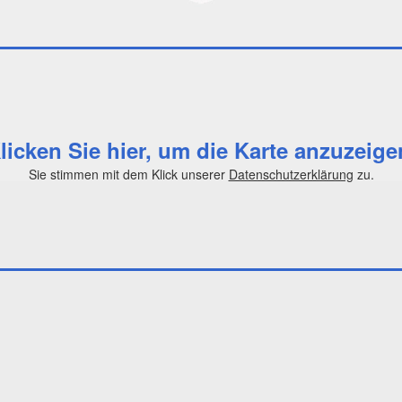
licken Sie hier, um die Karte anzuzeige
Sie stimmen mit dem Klick unserer
Datenschutzerklärung
zu.