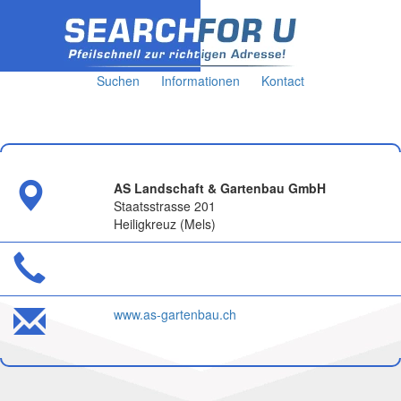
Suchen
Informationen
Kontact
AS Landschaft & Gartenbau GmbH
Staatsstrasse 201
Heiligkreuz (Mels)
www.as-gartenbau.ch