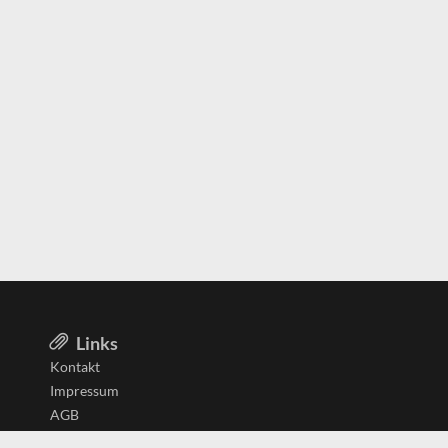
Links
Kontakt
Impressum
AGB
Datenschutzerklärung