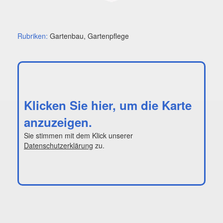
Rubriken:
Gartenbau, Gartenpflege
Klicken Sie hier, um die Karte
anzuzeigen.
Sie stimmen mit dem Klick unserer
Datenschutzerklärung
zu.