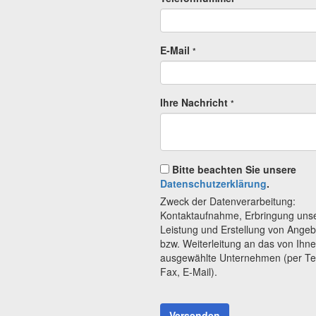
E-Mail
*
Ihre Nachricht
*
Bitte beachten Sie unsere
Datenschutzerklärung
.
Zweck der Datenverarbeitung:
Kontaktaufnahme, Erbringung uns
Leistung und Erstellung von Ange
bzw. Weiterleitung an das von Ihn
ausgewählte Unternehmen (per Te
Fax, E-Mail).
Versenden