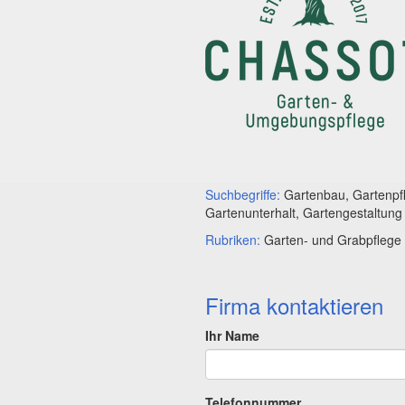
Suchbegriffe:
Gartenbau, Gartenpf
Gartenunterhalt, Gartengestaltung
Rubriken:
Garten- und Grabpflege
Firma kontaktieren
Ihr Name
Telefonnummer