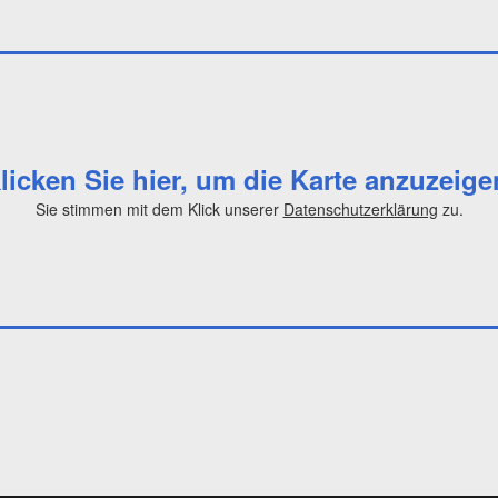
licken Sie hier, um die Karte anzuzeige
Sie stimmen mit dem Klick unserer
Datenschutzerklärung
zu.