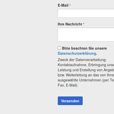
E-Mail
*
Ihre Nachricht
*
Bitte beachten Sie unsere
Datenschutzerklärung
.
Zweck der Datenverarbeitung:
Kontaktaufnahme, Erbringung uns
Leistung und Erstellung von Ange
bzw. Weiterleitung an das von Ihn
ausgewählte Unternehmen (per Te
Fax, E-Mail).
Versenden