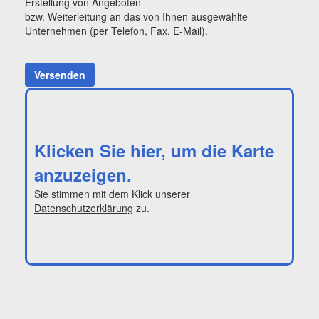
Erstellung von Angeboten
bzw. Weiterleitung an das von Ihnen ausgewählte
Unternehmen (per Telefon, Fax, E-Mail).
Versenden
Klicken Sie hier, um die Karte
anzuzeigen.
Sie stimmen mit dem Klick unserer
Datenschutzerklärung
zu.