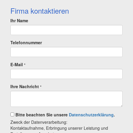
Firma kontaktieren
Ihr Name
Telefonnummer
E-Mail
*
Ihre Nachricht
*
Bitte beachten Sie unsere
Datenschutzerklärung
.
Zweck der Datenverarbeitung:
Kontaktaufnahme, Erbringung unserer Leistung und