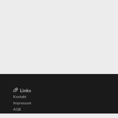
Links
Kontakt
Impressum
AGB
Datenschutzerklärung