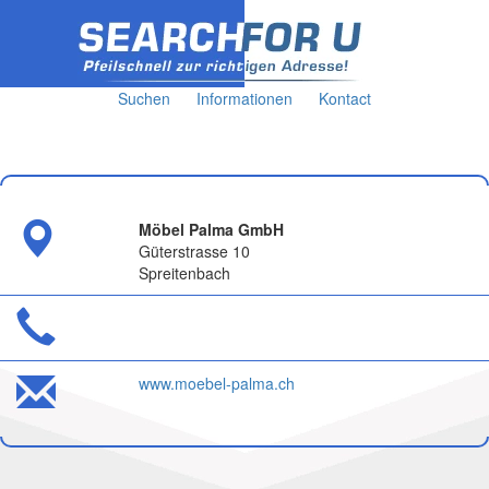
Suchen
Informationen
Kontact
Möbel Palma GmbH
Güterstrasse 10
Spreitenbach
www.moebel-palma.ch