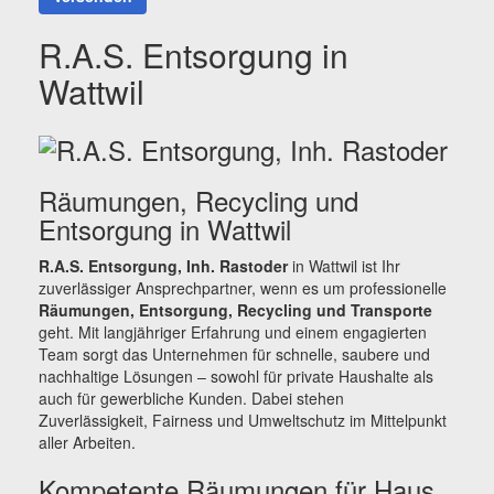
R.A.S. Entsorgung in
Wattwil
Räumungen, Recycling und
Entsorgung in Wattwil
R.A.S. Entsorgung, Inh. Rastoder
in Wattwil ist Ihr
zuverlässiger Ansprechpartner, wenn es um professionelle
Räumungen, Entsorgung, Recycling und Transporte
geht. Mit langjähriger Erfahrung und einem engagierten
Team sorgt das Unternehmen für schnelle, saubere und
nachhaltige Lösungen – sowohl für private Haushalte als
auch für gewerbliche Kunden. Dabei stehen
Zuverlässigkeit, Fairness und Umweltschutz im Mittelpunkt
aller Arbeiten.
Kompetente Räumungen für Haus,