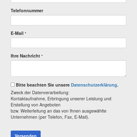
Telefonnummer
E-Mail
*
Ihre Nachricht
*
Bitte beachten Sie unsere
Datenschutzerklärung
.
Zweck der Datenverarbeitung:
Kontaktaufnahme, Erbringung unserer Leistung und
Erstellung von Angeboten
bzw. Weiterleitung an das von Ihnen ausgewählte
Unternehmen (per Telefon, Fax, E-Mail).
Versenden