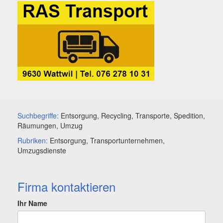
Suchbegriffe:
Entsorgung, Recycling, Transporte, Spedition,
Räumungen, Umzug
Rubriken:
Entsorgung, Transportunternehmen,
Umzugsdienste
Firma kontaktieren
Ihr Name