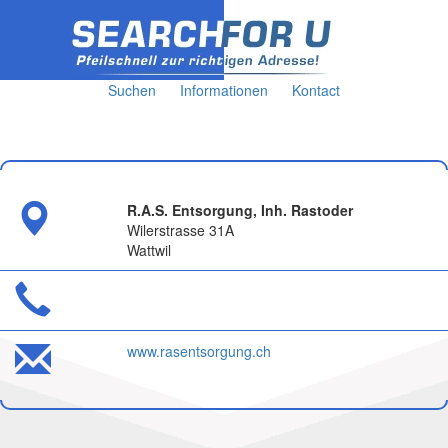
Suchen
Informationen
Kontact
R.A.S. Entsorgung, Inh. Rastoder
Wilerstrasse 31A
Wattwil
www.rasentsorgung.ch