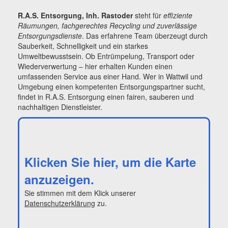
R.A.S. Entsorgung, Inh. Rastoder
steht für
effiziente
Räumungen, fachgerechtes Recycling und zuverlässige
Entsorgungsdienste
. Das erfahrene Team überzeugt durch
Sauberkeit, Schnelligkeit und ein starkes
Umweltbewusstsein. Ob Entrümpelung, Transport oder
Wiederverwertung – hier erhalten Kunden einen
umfassenden Service aus einer Hand. Wer in Wattwil und
Umgebung einen kompetenten Entsorgungspartner sucht,
findet in R.A.S. Entsorgung einen fairen, sauberen und
nachhaltigen Dienstleister.
Klicken Sie hier, um die Karte
anzuzeigen.
Sie stimmen mit dem Klick unserer
Datenschutzerklärung
zu.