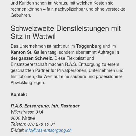
und Kunden schon im Voraus, mit welchen Kosten sie
rechnen können – fair, nachvollziehbar und ohne versteckte
Gebühren.
Schweizweite Dienstleistungen mit
Sitz in Wattwil
Das Unternehmen ist nicht nur im
Toggenburg
und im
Kanton St. Gallen
tätig, sondern übernimmt Aufträge
in
der ganzen Schweiz
. Diese Flexibilität und
Einsatzbereitschaft machen R.A.S. Entsorgung zu einem
geschätzten Partner für Privatpersonen, Unternehmen und
Institutionen, die Wert auf eine saubere und professionelle
Abwicklung legen.
Kontakt
R.A.S. Entsorgung, Inh. Rastoder
Wilerstrasse 31A
9630 Wattwil
Telefon: 076 278 10 31
E-Mail:
info@ras-entsorgung.ch