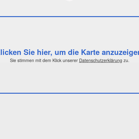
licken Sie hier, um die Karte anzuzeige
Sie stimmen mit dem Klick unserer
Datenschutzerklärung
zu.