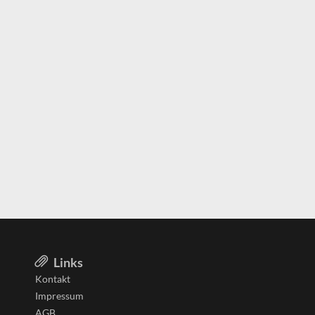
Links
Kontakt
Impressum
AGB