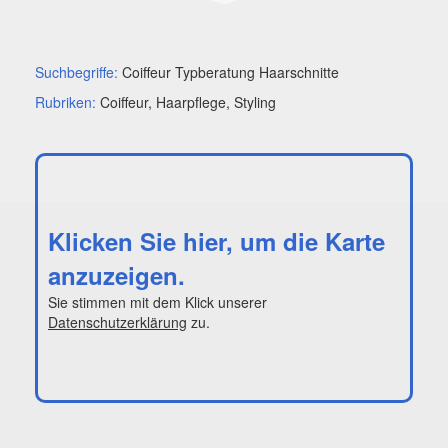
Suchbegriffe:
Coiffeur Typberatung Haarschnitte
Rubriken:
Coiffeur, Haarpflege, Styling
Klicken Sie hier, um die Karte
anzuzeigen.
Sie stimmen mit dem Klick unserer
Datenschutzerklärung
zu.