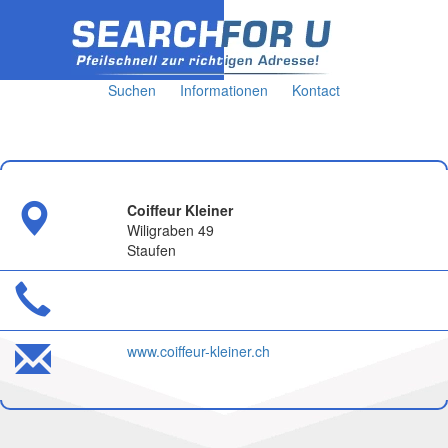
Suchen
Informationen
Kontact
Coiffeur Kleiner
Wiligraben 49
Staufen
www.coiffeur-kleiner.ch