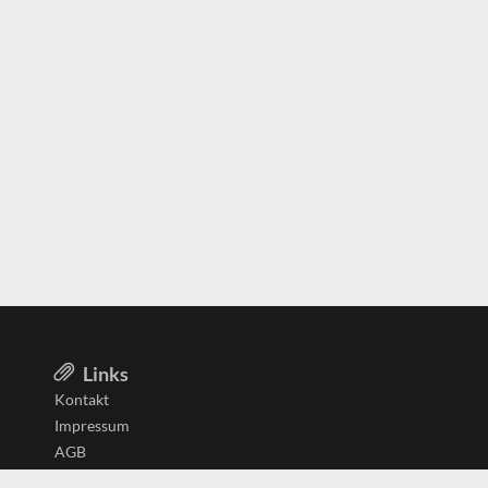
Links
Kontakt
Impressum
AGB
Datenschutzerklärung