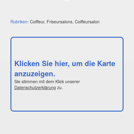
Rubriken:
Coiffeur, Friseursalons, Coiffeursalon
Klicken Sie hier, um die Karte
anzuzeigen.
Sie stimmen mit dem Klick unserer
Datenschutzerklärung
zu.