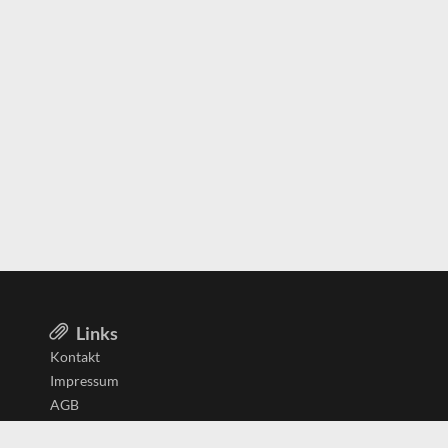
Links
Kontakt
Impressum
AGB
Datenschutzerklärung