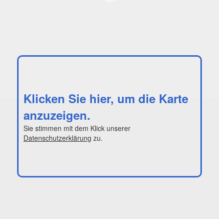
Klicken Sie hier, um die Karte
anzuzeigen.
Sie stimmen mit dem Klick unserer
Datenschutzerklärung
zu.