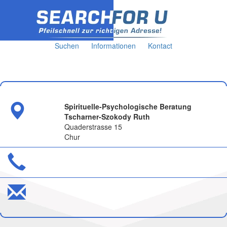
Suchen
Informationen
Kontact
Spirituelle-Psychologische Beratung
Tscharner-Szokody Ruth
Quaderstrasse 15
Chur