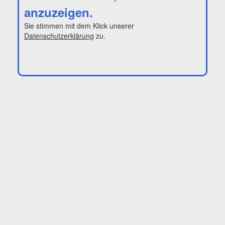
anzuzeigen.
Sie stimmen mit dem Klick unserer
Datenschutzerklärung
zu.