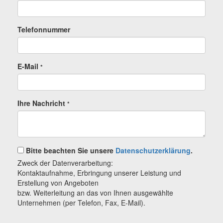
Telefonnummer
E-Mail
*
Ihre Nachricht
*
Bitte beachten Sie unsere
Datenschutzerklärung
.
Zweck der Datenverarbeitung:
Kontaktaufnahme, Erbringung unserer Leistung und
Erstellung von Angeboten
bzw. Weiterleitung an das von Ihnen ausgewählte
Unternehmen (per Telefon, Fax, E-Mail).