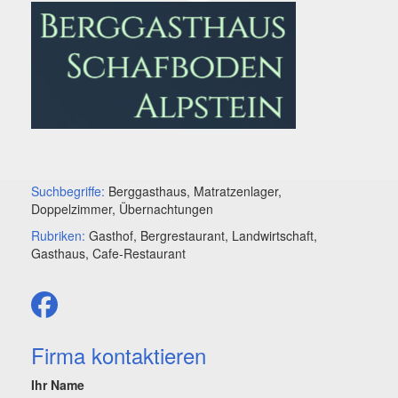
Suchbegriffe:
Berggasthaus, Matratzenlager,
Doppelzimmer, Übernachtungen
Rubriken:
Gasthof, Bergrestaurant, Landwirtschaft,
Gasthaus, Cafe-Restaurant
Firma kontaktieren
Ihr Name