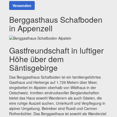
Versenden
Berggasthaus Schafboden
in Appenzell
Gastfreundschaft in luftiger
Höhe über dem
Säntisgebirge
Das Berggasthaus Schafboden ist ein familiengeführtes
Gasthaus und Herberge auf 1.729 Metern über Meer,
eingebettet im Alpstein oberhalb von Wildhaus in der
Ostschweiz. Inmitten eindrucksvoller Berglandschaften
bietet das Haus sowohl Wanderern als auch Gästen, die
eine ruhige Auszeit suchen, Unterkunft und Verpflegung in
alpiner Umgebung. Betreiber sind Ruedi und Carmen
Rothenbühler. Das Berggasthaus ist sowohl als Wanderziel