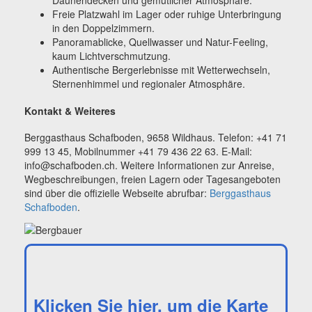
Freie Platzwahl im Lager oder ruhige Unterbringung
in den Doppelzimmern.
Panoramablicke, Quellwasser und Natur-Feeling,
kaum Lichtverschmutzung.
Authentische Bergerlebnisse mit Wetterwechseln,
Sternenhimmel und regionaler Atmosphäre.
Kontakt & Weiteres
Berggasthaus Schafboden, 9658 Wildhaus. Telefon: +41 71
999 13 45, Mobilnummer +41 79 436 22 63. E-Mail:
info@schafboden.ch. Weitere Informationen zur Anreise,
Wegbeschreibungen, freien Lagern oder Tagesangeboten
sind über die offizielle Webseite abrufbar:
Berggasthaus
Schafboden
.
Klicken Sie hier, um die Karte