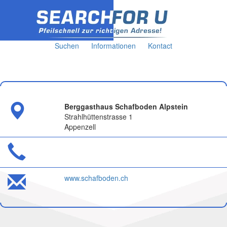
Suchen
Informationen
Kontact
Berggasthaus Schafboden Alpstein
Strahlhüttenstrasse 1
Appenzell
www.schafboden.ch