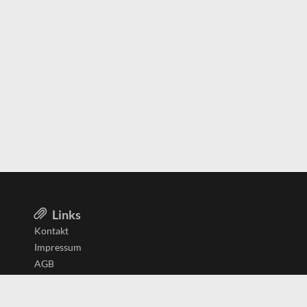
Links
Kontakt
Impressum
AGB
Datenschutzerklärung