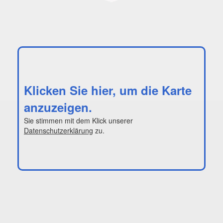
Klicken Sie hier, um die Karte
anzuzeigen.
Sie stimmen mit dem Klick unserer
Datenschutzerklärung
zu.