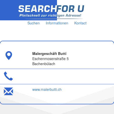
Suchen
Informationen
Kontact
Malergeschäft Butti
Eschenmosenstraße 5
Bachenbülach
www.malerbutti.ch