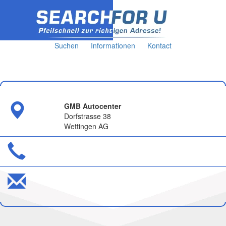
Suchen
Informationen
Kontact
GMB Autocenter
Dorfstrasse 38
Wettingen AG