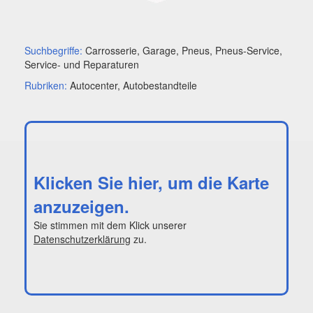
Suchbegriffe:
Carrosserie, Garage, Pneus, Pneus-Service,
Service- und Reparaturen
Rubriken:
Autocenter, Autobestandteile
Klicken Sie hier, um die Karte
anzuzeigen.
Sie stimmen mit dem Klick unserer
Datenschutzerklärung
zu.